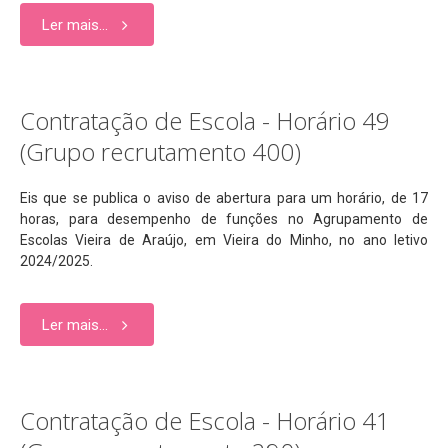
Ler mais...
Contratação de Escola - Horário 49
(Grupo recrutamento 400)
Eis que se publica o aviso de abertura para um horário, de 17
horas, para desempenho de funções no Agrupamento de
Escolas Vieira de Araújo, em Vieira do Minho, no ano letivo
2024/2025.
Ler mais...
Contratação de Escola - Horário 41