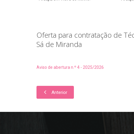
Oferta para contratação de Té
Sá de Miranda
Aviso de abertura n.º 4 - 2025/2026
Anterior