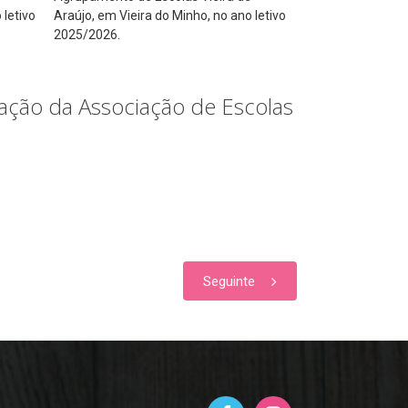
 letivo
Araújo, em Vieira do Minho, no ano letivo
2025/2026.
mação da Associação de Escolas
Seguinte