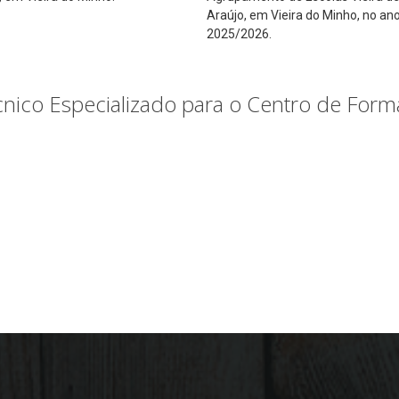
Araújo, em Vieira do Minho, no ano
2025/2026.
cnico Especializado para o Centro de For