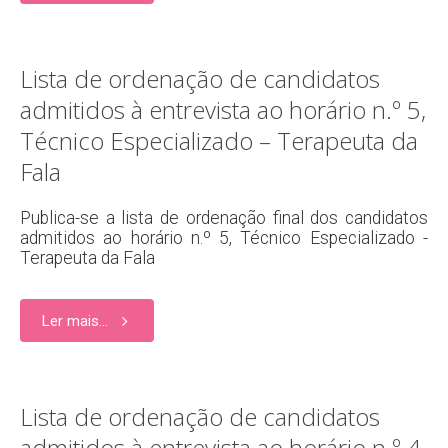
Lista de ordenação de candidatos
admitidos à entrevista ao horário n.º 5,
Técnico Especializado – Terapeuta da
Fala
Publica-se a lista de ordenação final dos candidatos
admitidos ao horário n.º 5, Técnico Especializado -
Terapeuta da Fala
Ler mais...
Lista de ordenação de candidatos
admitidos à entrevista ao horário n.º 4,