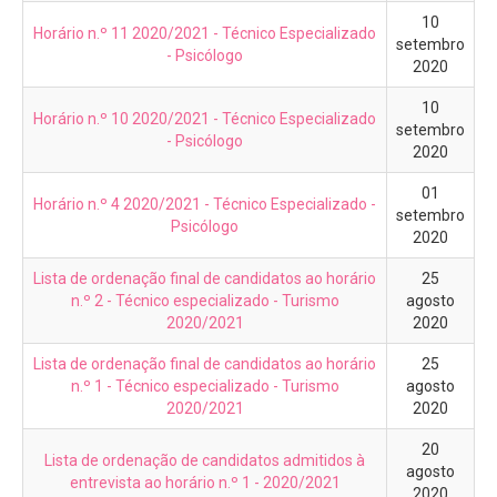
10
Horário n.º 11 2020/2021 - Técnico Especializado
setembro
- Psicólogo
2020
10
Horário n.º 10 2020/2021 - Técnico Especializado
setembro
- Psicólogo
2020
01
Horário n.º 4 2020/2021 - Técnico Especializado -
setembro
Psicólogo
2020
Lista de ordenação final de candidatos ao horário
25
n.º 2 - Técnico especializado - Turismo
agosto
2020/2021
2020
Lista de ordenação final de candidatos ao horário
25
n.º 1 - Técnico especializado - Turismo
agosto
2020/2021
2020
20
Lista de ordenação de candidatos admitidos à
agosto
entrevista ao horário n.º 1 - 2020/2021
2020