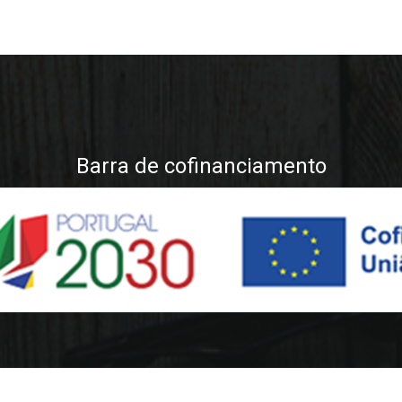
Barra de cofinanciamento